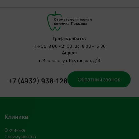
График работы:
Пн-Сб: 8:00 - 21:00, Вс: 8:00 - 15:00
Адрес:
г.Иваново, ул. Крутицкая, д.13
Обратный звонок
+7 (4932) 938-128
Клиника
О клинике
Преимущества