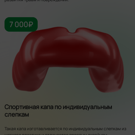
7 000₽
Спортивная капа по индивидуальным
слепкам
Такая капа изготавливается по индивидуальным слепкам из
мягкого пластика и отличается простым дизайном.