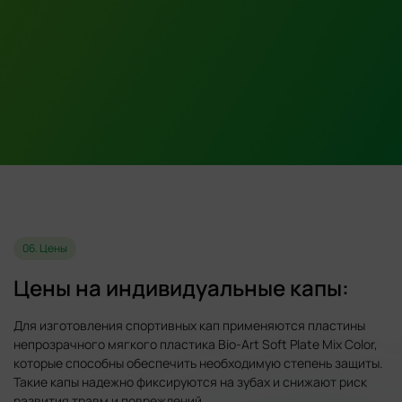
06. Цены
Цены на индивидуальные капы:
Для изготовления спортивных кап применяются пластины
непрозрачного мягкого пластика Bio-Art Soft Plate Mix Color,
которые способны обеспечить необходимую степень защиты.
Такие капы надежно фиксируются на зубах и снижают риск
развития травм и повреждений.