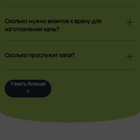
Сколько нужно визитов к врачу для
изготовления капы?
Сколько прослужит капа?
Узнать больше