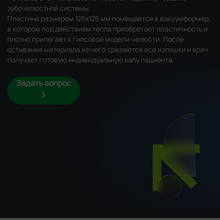
зубочелюстной системы.
Пластина размером 125x125 мм помещается в вакуумформер,
в котором под действием тепла приобретает пластичность и
плотно прилегает к гипсовой модели челюсти. После
остывания материала из него срезаются все излишки и врач
получает готовую индивидуальную капу пациента.
Задать вопрос