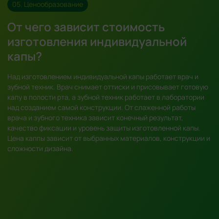
05. Ценообразование
От чего зависит стоимость
изготовления индивидуальной
капы?
Над изготовлением индивидуальной капы работает врач и
зубной техник. Врач снимает оттиски и присовывает готовую
капу в полости рта, а зубной техник работает в лаборатории
над созданием самой конструкции. От слаженной работы
врача и зубного техника зависит конечный результат,
качество фиксации и уровень защиты изготовленной капы.
Цена каппы зависит от выбранных материалов, конструкции и
сложности дизайна.