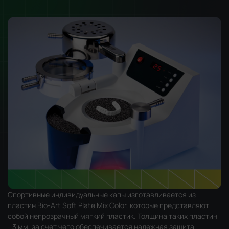
Спортивные индивидуальные капы изготавливается из
пластин Bio-Art Soft Plate Mix Color, которые представляют
собой непрозрачный мягкий пластик. Толщина таких пластин
- 3 мм, за счет чего обеспечивается надежная защита