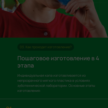
03. Как проходит изготовление?
Пошаговое изготовление в 4
этапа
Индивидуальная капа изготавливается из
непрозрачного мягкого пластика в условиях
зуботехнической лаборатории. Основные этапы
изготовления: