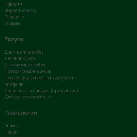
Новости
Журнал клиники
Вакансии
Отзывы
Услуги
Диагностика зубов
Лечение зубов
Имплантация зубов
Протезирование зубов
Профессиональная гигиена зубов
Хирургия
Исправление прикуса (Ортодонтия)
Детская стоматология
Технологии
Услуги
Прайс