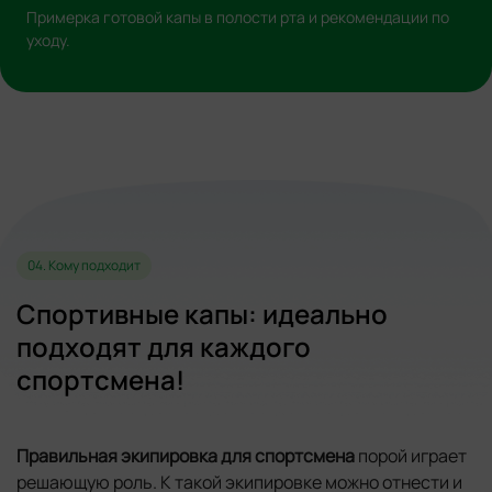
Примерка готовой капы в полости рта и рекомендации по
уходу.
04. Кому подходит
Спортивные капы: идеально
подходят для каждого
спортсмена!
Правильная экипировка для спортсмена
порой играет
решающую роль. К такой экипировке можно отнести и