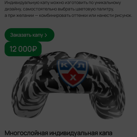
Индивидуальную капу можно изготовить по уникальному
дизайну, самостоятельно выбрать цветовую палитру,
а при желании — комбинировать оттенки или нанести рисунок.
Заказать капу
12 000₽
Многослойная индивидуальная капа