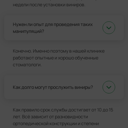
недели после установки виниров.
Нужен ли опыт для проведения таких
манипуляций?
Конечно. Именно поэтому в нашей клинике
работают опытные и хорошо обученные
стоматологи.
Как долго могут прослужить виниры?
Как правило срок службы достигает от 10 до 15
лет. Всё зависит от разновидности
ортопедической конструкции и степени