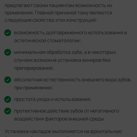
предлагают своим пациентам возможность их
применения. Главной причиной тому являются
следующие свойства этих конструкций:
возможность долговременного использования в
эстетической стоматологии;
минимальная обработка зуба, а в некоторых
случаях возможна установка виниров без
препарирования;
абсолютная естественность внешнего вида зубов,
при применении;
простота ухода и использования;
протективное действие зубов от негативного
воздействия факторов внешней среды.
Установка накладок выполняется на фронтальную