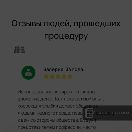
Отзывы людей, прошедших
процедуру
Валерия, 34 года.
Использование виниров – отличное
вложение денег. Как показал мой опыт,
коррекция улыбки делает общение с
людьми намного проще, повышает доверие
ЗАПИСЬ НА ПРИЕМ
к вам со стороны общества. Будучи
представителем профессии, часто