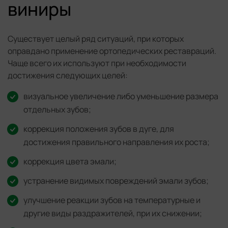
виниры
Существует целый ряд ситуаций, при которых
оправдано применение ортопедических реставраций.
Чаще всего их используют при необходимости
достижения следующих целей:
визуальное увеличение либо уменьшение размера
отдельных зубов;
коррекция положения зубов в дуге, для
достижения правильного направления их роста;
коррекция цвета эмали;
устранение видимых повреждений эмали зубов;
улучшение реакции зубов на температурные и
другие виды раздражителей, при их снижении;