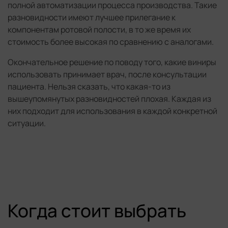
полной автоматизации процесса производства. Такие
разновидности имеют лучшее прилегание к
компонентам ротовой полости, в то же время их
стоимость более высокая по сравнению с аналогами.
Окончательное решение по поводу того, какие виниры
использовать принимает врач, после консультации
пациента. Нельзя сказать, что какая-то из
вышеупомянутых разновидностей плохая. Каждая из
них подходит для использования в каждой конкретной
ситуации.
Когда стоит выбрать