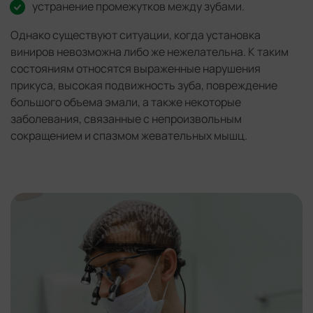
устранение промежутков между зубами.
Однако существуют ситуации, когда установка
виниров невозможна либо же нежелательна. К таким
состояниям относятся выраженные нарушения
прикуса, высокая подвижность зуба, повреждение
большого объема эмали, а также некоторые
заболевания, связанные с непроизвольным
сокращением и спазмом жевательных мышц.