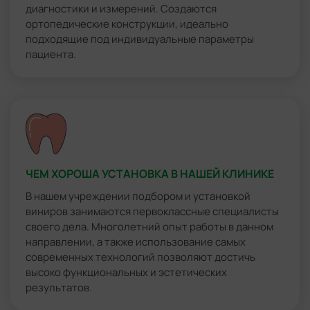
диагностики и измерений. Создаются
ортопедические конструкции, идеально
подходящие под индивидуальные параметры
пациента.
ЧЕМ ХОРОША УСТАНОВКА В НАШЕЙ КЛИНИКЕ
В нашем учреждении подбором и установкой
виниров занимаются первоклассные специалисты
своего дела. Многолетний опыт работы в данном
направлении, а также использование самых
современных технологий позволяют достичь
высоко функциональных и эстетических
результатов.