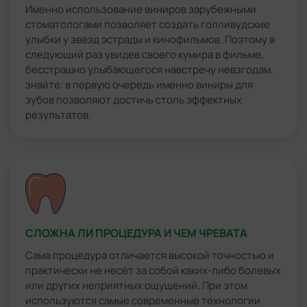
Именно использование виниров зарубежными
стоматологами позволяет создать голливудские
улыбки у звезд эстрады и кинофильмов. Поэтому в
следующий раз увидев своего кумира в фильме,
бесстрашно улыбающегося навстречу невзгодам,
знайте: в первую очередь именно виниры для
зубов позволяют достичь столь эффектных
результатов.
СЛОЖНА ЛИ ПРОЦЕДУРА И ЧЕМ ЧРЕВАТА
Сама процедура отличается высокой точностью и
практически не несёт за собой каких-либо болевых
или других неприятных ощущений. При этом
используются самые современные технологии