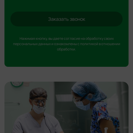
Заказать звонок
Нажимая кнопку, вы даете согласие на обработку
своих
персональных данных
и ознакомлены с
политикой в отношении
обработки
.