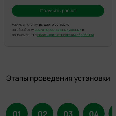
Получить расчет
Нажимая кнопку, вы даете согласие
на обработку
своих персональных данных
и
ознакомлены с
политикой в отношении обработки
.
Этапы проведения установки
01
02
03
04