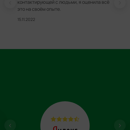
контактирующей с людьми, я оценила всё
это на своём опыте.
15.11.2022