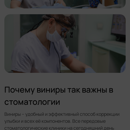
Почему виниры так важны в
стоматологии
Виниры – удобный и эффективный способ коррекции
улыбки и всех её компонентов. Все передовые
стоматологические клиники на сегодняшний день