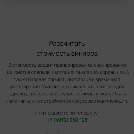
Рассчитать
стоимость виниров
В стоимость входит препарирование, сканирование
или снятие слепков, изоляция, фиксация, коррекция. А
также базовая пломба , анестезия и временная
реставрация. Указана максимальная цена за одну
единицу, в некоторых случая стоимость может быть
ниже так как не потребуются некоторые манипуляции.
Или позвоните по телефону:
+7 (4932) 938-128
1
1