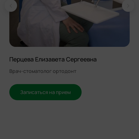
Перцева Елизавета Сергеевна
Врач-стоматолог ортодонт
Записаться на прием