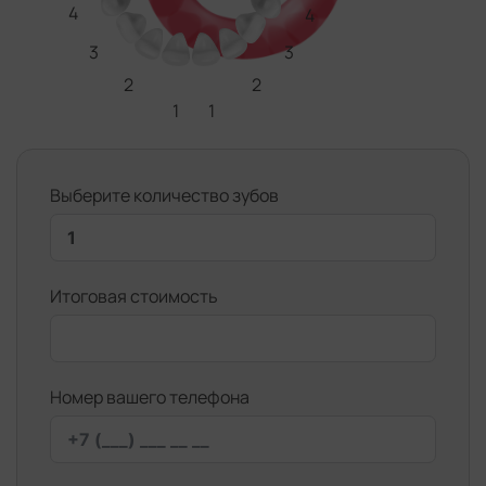
4
4
3
3
2
2
1
1
Выберите количество зубов
Итоговая стоимость
Номер вашего телефона