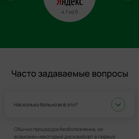
4.7 из 5
Часто задаваемые вопросы
Насколько больно всё это?
Обычно процедура безболезненна, но
возможен некоторый дискомфорт в первые