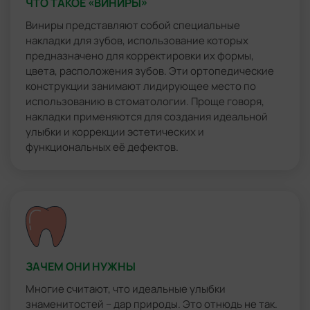
ЧТО ТАКОЕ «ВИНИРЫ»
Виниры представляют собой специальные
накладки для зубов, использование которых
предназначено для корректировки их формы,
цвета, расположения зубов. Эти ортопедические
конструкции занимают лидирующее место по
использованию в стоматологии. Проще говоря,
накладки применяются для создания идеальной
улыбки и коррекции эстетических и
функциональных её дефектов.
ЗАЧЕМ ОНИ НУЖНЫ
Многие считают, что идеальные улыбки
знаменитостей – дар природы. Это отнюдь не так.