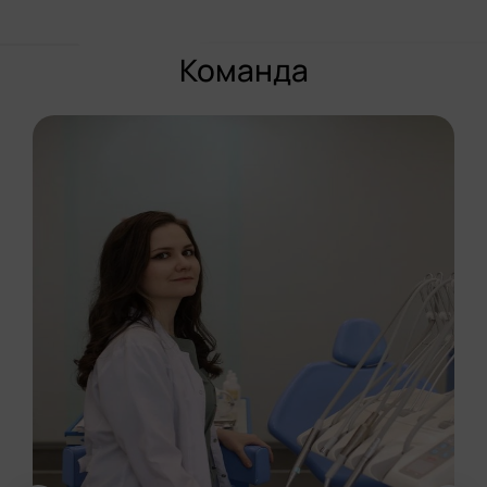
Команда