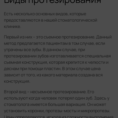
Есть несколько основных видов, которые
предоставляются в нашей стоматологической
клинике.
Первый из них – это съемное протезирование. Данный
метод предлагается пациентам в том случае, если
утрачены все зубы. В данном случае, при
протезировании зубов изготавливается специальная
съемная конструкция, которая крепится к челюсти и
деснам при помощи пластин. В этом случае цена
зависит от того, из какого материала создана вся
конструкция.
Второй вид – несъемное протезирование. Его
используют когда человек потерял один зуб. Здесь у
стоматолога имеется большая вариация. Он может
установить коронки, протезы-мосты и микропротезы.
Цены определяются, исходя из сложности выполнения