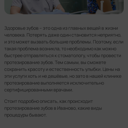
Здоровье зубов – это одна из главных вещей в жизни
человека. Потерять даже один становится неприятно,
и это может вызвать большие проблемы. Поэтому, если
такая проблема возникла, то необходимо как можно
быстрее отправляться к стоматологу, чтобы провести
протезирование зубов. Тем самым, вы сможете
сохранить красоту и естественность улыбки. Цены на
эти услуги хоть и не дешёвые, но зато в нашей клинике
протезирование выполняется исключительно
сертифицированными врачами.
Стоит подробно описать, как происходит
протезирование зубов в Иваново, какие виды
процедуры бывают.