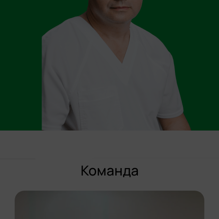
Команда