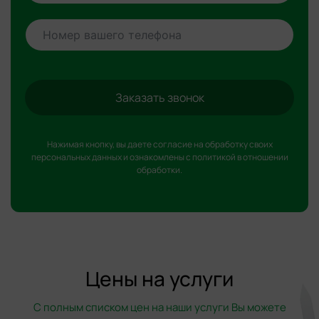
Заказать звонок
Нажимая кнопку, вы даете согласие на обработку
своих
персональных данных
и ознакомлены с
политикой в отношении
обработки
.
Цены на услуги
С полным списком цен на наши услуги Вы можете