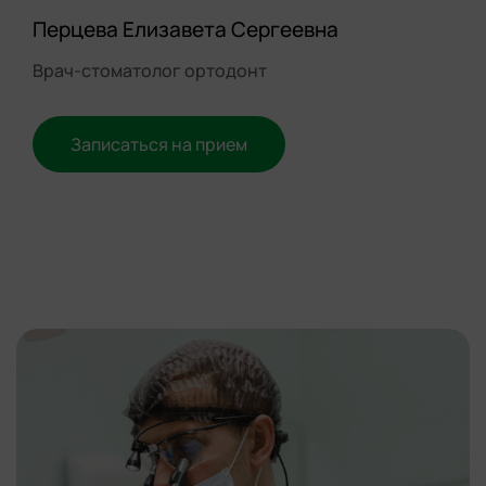
Перцева Елизавета Сергеевна
Врач-стоматолог ортодонт
Записаться на прием