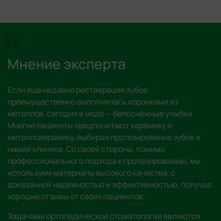
“
Мнение эксперта
Если еще недавно реставрация зубов
преимущественно выполнялась коронками из
металлов, сегодня в моде — белоснежные улыбки.
Многие пациенты предпочитают керамику и
металлокерамику, выбирая протезирование зубов в
нашей клинике. Со своей стороны, помимо
профессионального подхода к протезированию, мы
используем материалы высокого качества, с
доказанной надежностью и эффективностью, получая
хорошие отзывы от своих пациентов.
Задачами ортопедической стоматологии являются