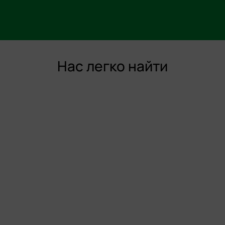
Нас легко найти