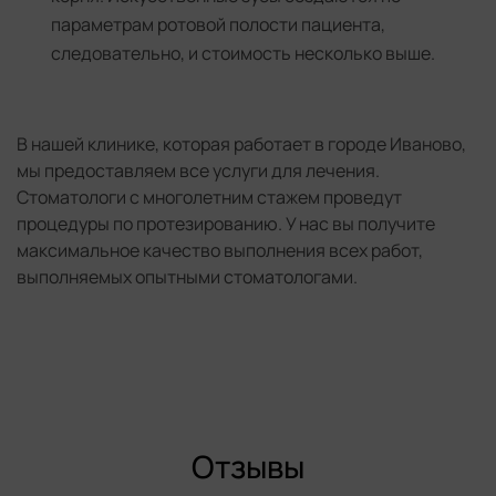
параметрам ротовой полости пациента,
следовательно, и стоимость несколько выше.
В нашей клинике, которая работает в городе Иваново,
мы предоставляем все услуги для лечения.
Стоматологи с многолетним стажем проведут
процедуры по протезированию. У нас вы получите
максимальное качество выполнения всех работ,
выполняемых опытными стоматологами.
Отзывы