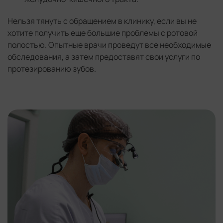
Нельзя тянуть с обращением в клинику, если вы не
хотите получить еще большие проблемы с ротовой
полостью. Опытные врачи проведут все необходимые
обследования, а затем предоставят свои услуги по
протезированию зубов.