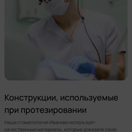
Конструкции, используемые
при протезировании
Наша стоматология Иваново использует
качественные материалы, которые доказали свою