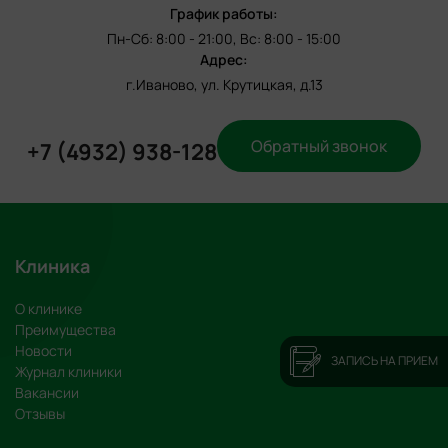
График работы:
Пн-Сб: 8:00 - 21:00, Вс: 8:00 - 15:00
Адрес:
г.Иваново, ул. Крутицкая, д.13
Обратный звонок
+7 (4932) 938-128
Клиника
О клинике
Преимущества
Новости
ЗАПИСЬ НА ПРИЕМ
Журнал клиники
Вакансии
Отзывы