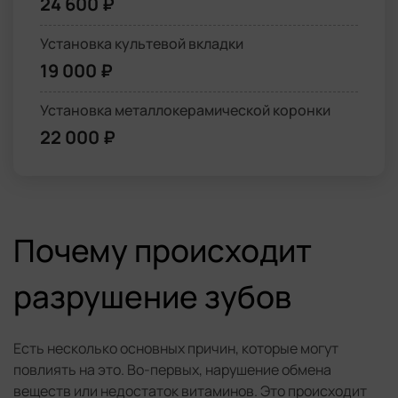
24 600 ₽
Установка культевой вкладки
19 000 ₽
Установка металлокерамической коронки
22 000 ₽
Почему происходит
разрушение зубов
Есть несколько основных причин, которые могут
повлиять на это. Во-первых, нарушение обмена
веществ или недостаток витаминов. Это происходит