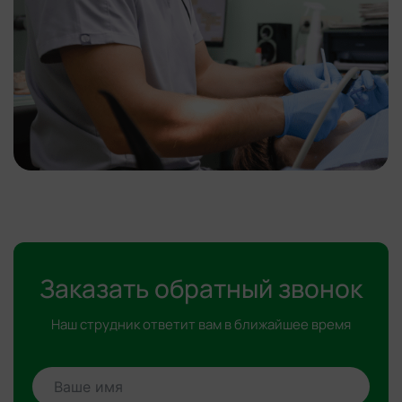
Заказать обратный звонок
Наш струдник ответит вам в ближайшее время