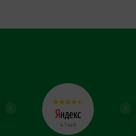
4.7 из 5