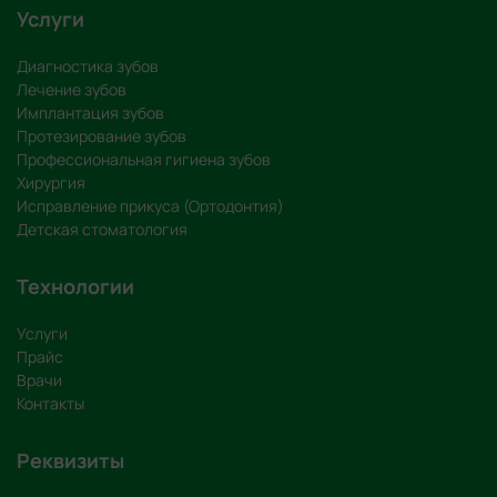
Услуги
Диагностика зубов
Лечение зубов
Имплантация зубов
Протезирование зубов
Профессиональная гигиена зубов
Хирургия
Исправление прикуса (Ортодонтия)
Детская стоматология
Технологии
Услуги
Прайс
Врачи
Контакты
Реквизиты