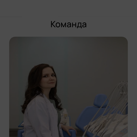
Команда