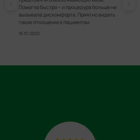
Помогла быстро – и процедура больше не
вызывала дискомфорта. Приятно видеть
такое отношение к пациентам.
16.10.2022