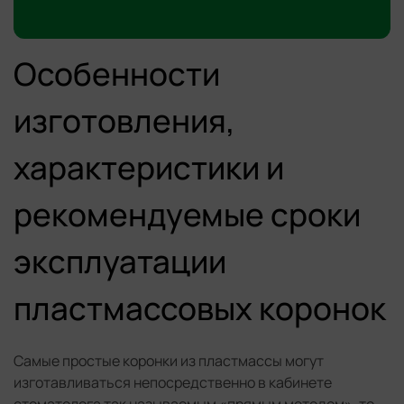
Особенности
изготовления,
характеристики и
рекомендуемые сроки
эксплуатации
пластмассовых коронок
Самые простые коронки из пластмассы могут
изготавливаться непосредственно в кабинете
стоматолога так называемым «прямым методом», то