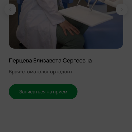
Перцева Елизавета Сергеевна
Врач-стоматолог ортодонт
Записаться на прием