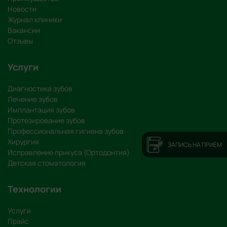
Новости
Журнал клиники
Вакансии
Отзывы
Услуги
Диагностика зубов
Лечение зубов
Имплантация зубов
Протезирование зубов
Профессиональная гигиена зубов
Хирургия
ЗАПИСЬ НА ПРИЕМ
Исправление прикуса (Ортодонтия)
Детская стоматология
Технологии
Услуги
Прайс