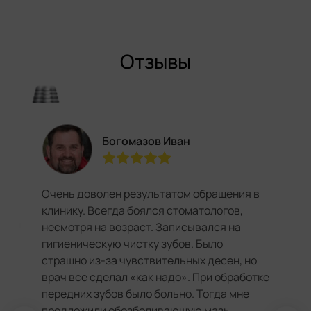
Отзывы
Богомазов Иван
Очень доволен результатом обращения в
клинику. Всегда боялся стоматологов,
несмотря на возраст. Записывался на
гигиеническую чистку зубов. Было
страшно из-за чувствительных десен, но
врач все сделал «как надо». При обработке
передних зубов было больно. Тогда мне
предложили обезболивающую мазь.