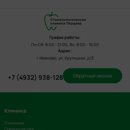
График работы:
Пн-Сб: 8:00 - 21:00, Вс: 8:00 - 15:00
Адрес:
г.Иваново, ул. Крутицкая, д.13
Обратный звонок
+7 (4932) 938-128
Клиника
О клинике
Преимущества