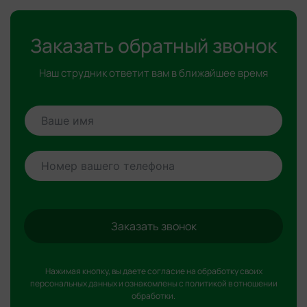
Заказать обратный звонок
Наш струдник ответит вам в ближайшее время
Заказать звонок
Нажимая кнопку, вы даете согласие на обработку
своих
персональных данных
и ознакомлены с
политикой в отношении
обработки
.