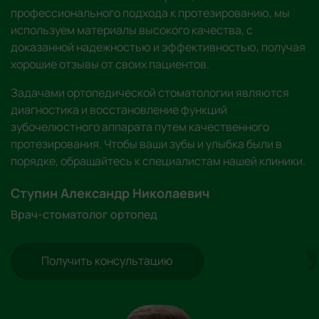
профессионального подхода к протезированию, мы
используем материалы высокого качества, с
доказанной надежностью и эффективностью, получая
хорошие отзывы от своих пациентов.
Задачами ортопедической стоматологии являются
диагностика и восстановление функций
зубочелюстного аппарата путем качественного
протезирования. Чтобы ваши зубы и улыбка были в
порядке, обращайтесь к специалистам нашей клиники.
Ступин Александр Николаевич
Врач-стоматолог ортопед
Получить консультацию