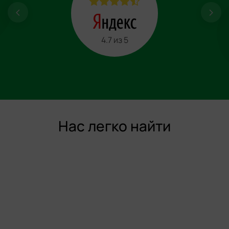
4.7 из 5
Нас легко найти