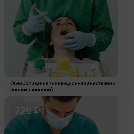
Обезболивание (инъекционная анестезия с
аппликационной)
720 ₽