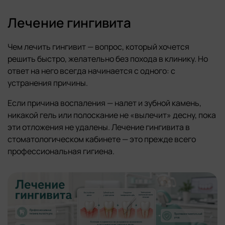
Лечение гингивита
Чем лечить гингивит — вопрос, который хочется
решить быстро, желательно без похода в клинику. Но
ответ на него всегда начинается с одного: с
устранения причины.
Если причина воспаления — налет и зубной камень,
никакой гель или полоскание не «вылечит» десну, пока
эти отложения не удалены. Лечение гингивита в
стоматологическом кабинете — это прежде всего
профессиональная гигиена.