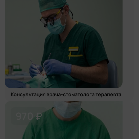
Консультация врача-стоматолога терапевта
970 ₽