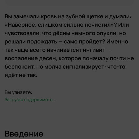
Вы замечали кровь на зубной щетке и думали:
«Наверное, слишком сильно почистил»? Или
чувствовали, что дёсны немного опухли, но
решали подождать — само пройдет? Именно
так чаще всего начинается гингивит —
воспаление десен, которое поначалу почти не
беспокоит, но молча сигнализирует: что-то
идёт не так.
Вы узнаете:
Загрузка содержимого...
Введение