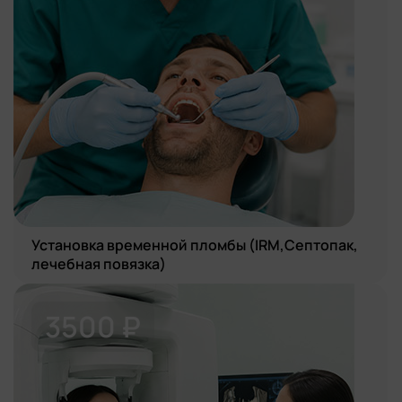
Установка временной пломбы (IRM,Септопак,
лечебная повязка)
3500 ₽